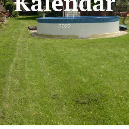
Kalendář
2022